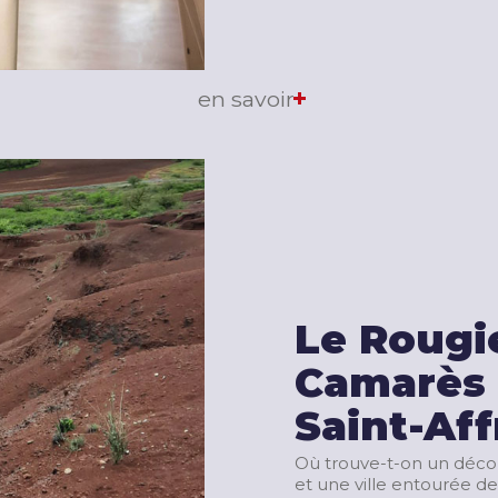
en savoir
Le Rougi
Camarès 
Saint-Aff
Où trouve-t-on un déco
et une ville entourée de