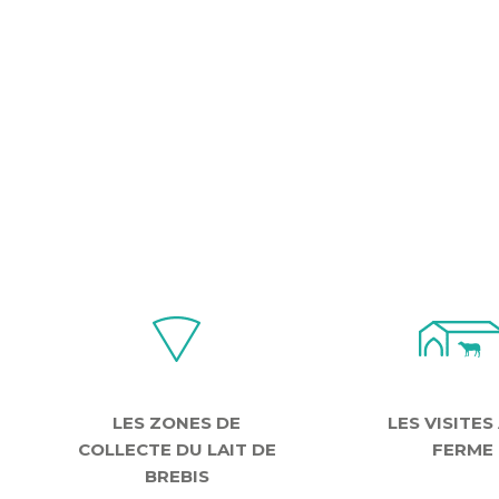
LES ZONES DE
LES VISITES
COLLECTE DU LAIT DE
FERME
BREBIS