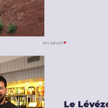
en savoir
Le Lévéz