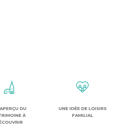
 APERÇU DU
UNE IDÉE DE LOISIRS
TRIMOINE À
FAMILIAL
ÉCOUVRIR