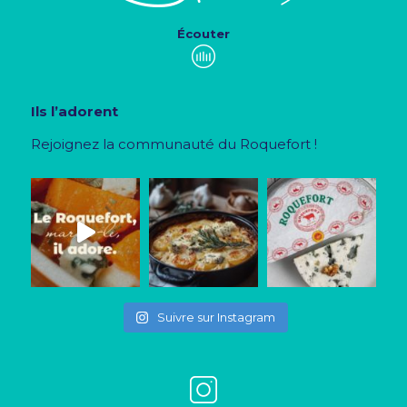
Écouter
Ils l’adorent
Rejoignez la communauté du Roquefort !
Suivre sur Instagram