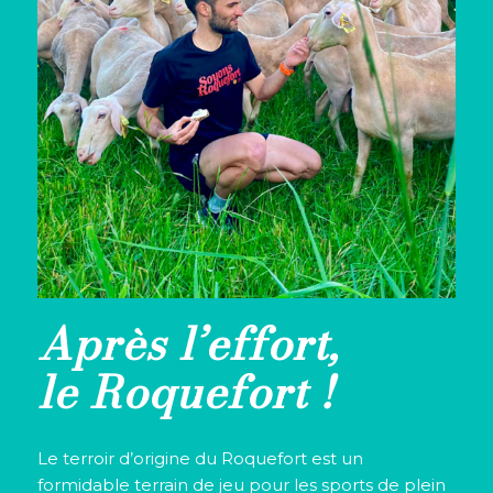
Après l’effort,
le Roquefort !
Le terroir d’origine du Roquefort est un
formidable terrain de jeu pour les sports de plein