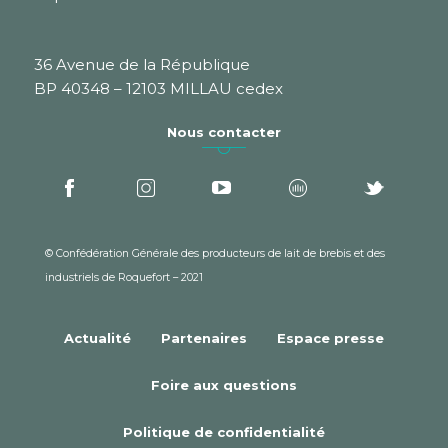
36 Avenue de la République
BP 40348 – 12103 MILLAU cedex
Nous contacter
© Confédération Générale des producteurs de lait de brebis et des
industriels de Roquefort – 2021
Actualité
Partenaires
Espace presse
Foire aux questions
Politique de confidentialité