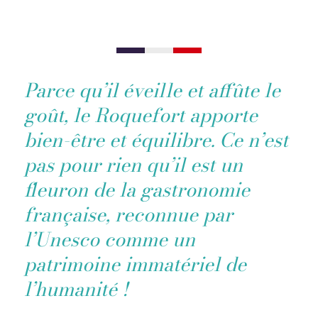
Parce qu’il éveille et affûte le
goût, le Roquefort apporte
bien-être et équilibre. Ce n’est
pas pour rien qu’il est un
fleuron de la gastronomie
française, reconnue par
l’Unesco comme un
patrimoine immatériel de
l’humanité !