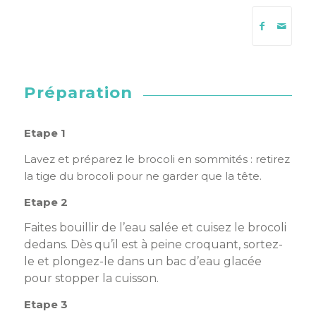
Préparation
Etape 1
Lavez et préparez le brocoli en sommités : retirez
la tige du brocoli pour ne garder que la tête.
Etape 2
Faites bouillir de l’eau salée et cuisez le brocoli
dedans. Dès qu’il est à peine croquant, sortez-
le et plongez-le dans un bac d’eau glacée
pour stopper la cuisson.
Etape 3