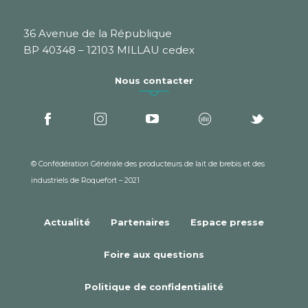
36 Avenue de la République
BP 40348 – 12103 MILLAU cedex
Nous contacter
© Confédération Générale des producteurs de lait de brebis et des
industriels de Roquefort – 2021
Actualité
Partenaires
Espace presse
Foire aux questions
Politique de confidentialité