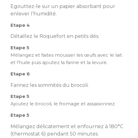
Egouttez-le sur un papier absorbant pour
enlever l’humidité.
Etape 4
Détaillez le Roquefort en petits dés.
Etape 5
Mélangez et faites mousser les œufs avec le lait
et l’huile puis ajoutez la farine et la levure.
Etape 6
Farinez les sommités du brocoli.
Etape 5
Ajoutez le brocoli, le fromage et assaisonnez.
Etape 5
Mélangez délicatement et enfournez à 180°C
(thermostat 6) pendant 50 minutes.