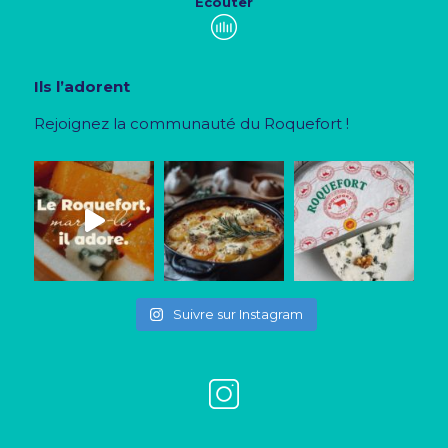
Écouter
Ils l’adorent
Rejoignez la communauté du Roquefort !
Suivre sur Instagram