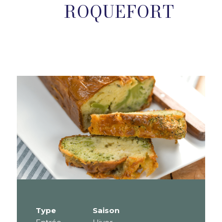
ROQUEFORT
Type
Saison